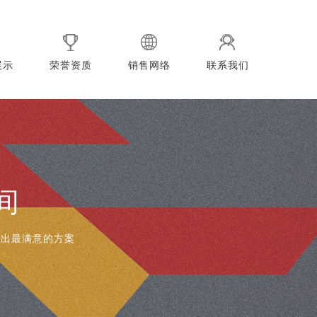
展示
荣誉资质
销售网络
联系我们
间
造出最满意的方案