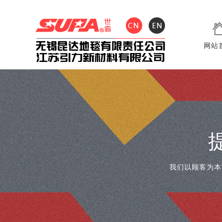
网站
我们以顾客为本